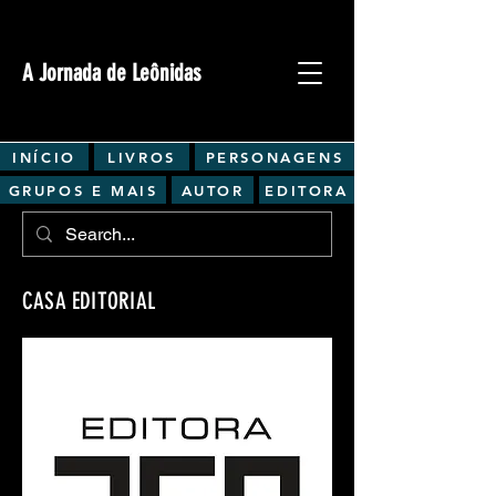
A Jornada de Leônidas
INÍCIO
LIVROS
PERSONAGENS
GRUPOS E MAIS
AUTOR
EDITORA
CASA EDITORIAL