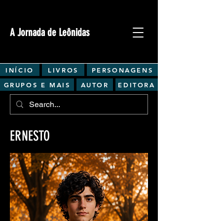
A Jornada de Leônidas
INÍCIO
LIVROS
PERSONAGENS
GRUPOS E MAIS
AUTOR
EDITORA
ERNESTO