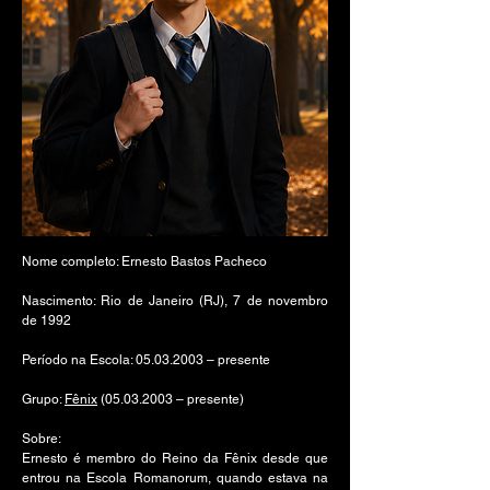
Nome completo: Ernesto Bastos Pacheco
Nascimento: Rio de Janeiro (RJ), 7 de novembro
de 1992
Período na Escola:
05.03.2003
– presente
Grupo:
Fênix
(05.03.2003
– presente)
Sobre:
Ernesto é membro do Reino da Fênix desde que
entrou na Escola Romanorum, quando estava na