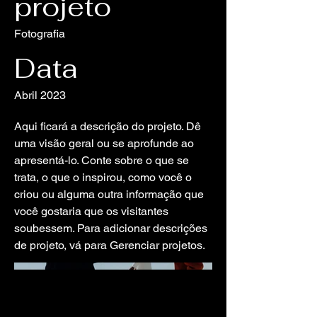
projeto
Fotografia
Data
Abril 2023
Aqui ficará a descrição do projeto. Dê
uma visão geral ou se aprofunde ao
apresentá-lo. Conte sobre o que se
trata, o que o inspirou, como você o
criou ou alguma outra informação que
você gostaria que os visitantes
soubessem. Para adicionar descrições
de projeto, vá para Gerenciar projetos.