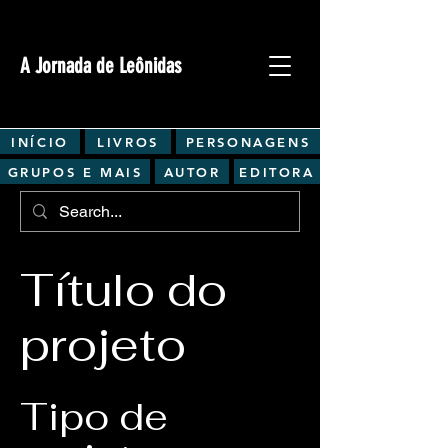
A Jornada de Leônidas
INÍCIO
LIVROS
PERSONAGENS
GRUPOS E MAIS
AUTOR
EDITORA
Título do
projeto
Tipo de