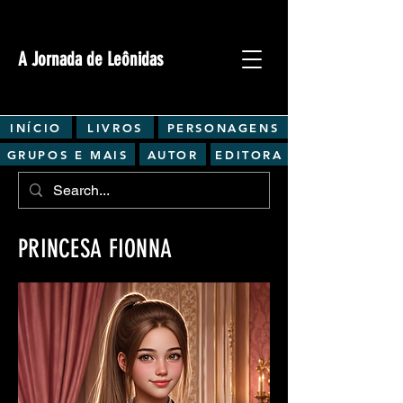
A Jornada de Leônidas
INÍCIO
LIVROS
PERSONAGENS
GRUPOS E MAIS
AUTOR
EDITORA
PRINCESA FIONNA