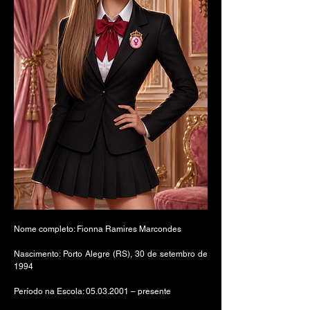
Nome completo: Fionna Ramires Marcondes
Nascimento: Porto Alegre (RS), 30 de setembro de
1994
Período na Escola:
05.03.2001
– presente