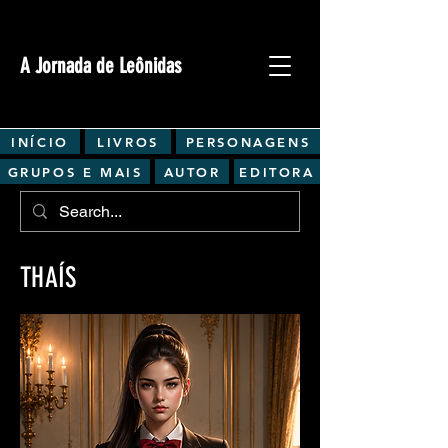
A Jornada de Leônidas
INÍCIO
LIVROS
PERSONAGENS
GRUPOS E MAIS
AUTOR
EDITORA
THAÍS