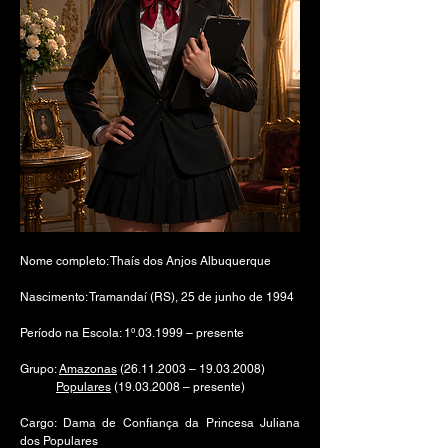
Nome completo: Thaís dos Anjos Albuquerque
Nascimento: Tramandaí (RS), 25 de junho de 1994
Período na Escola: 1º.03.1999 – presente
Grupo:
Amazonas
(26.11.2003
–
19.03.2008)
Populares
(19.03.2008
– presente)
Cargo: Dama de Confiança da Princesa Juliana
dos Populares